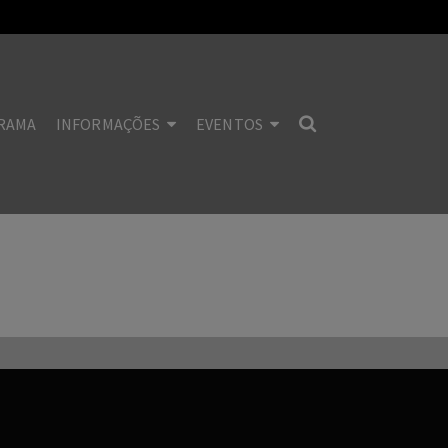
RAMA
INFORMAÇÕES
EVENTOS