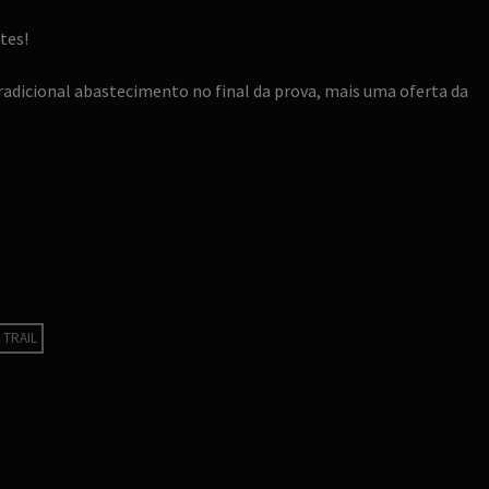
tes!
tradicional abastecimento no final da prova, mais uma oferta da
TRAIL