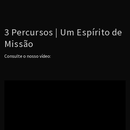
3 Percursos | Um Espírito de
Missão
Consulte o nosso vídeo: