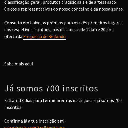
classificação geral, produtos tradicionais e de artesanato
únicos e representativos do nosso concelho e da nossa gente.
Consulta em baixo os prémios para os três primeiros lugares
dos respetivos escalões, nas distancias de 12km e 20 km,
oferta da
Freguesia de Redondo
.
Sabe mais aqui
Já somos 700 inscritos
Faltam 13 dias para terminarem as inscrições e já somos 700
inscritos
Confirma já a tua Inscrição em:
www.prozis.com/traildotexugo