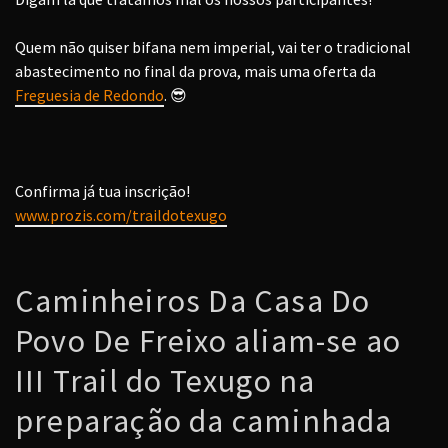
Quem não quiser bifana nem imperial, vai ter o tradicional
abastecimento no final da prova, mais uma oferta da
Freguesia de Redondo
.
😎
Confirma já tua inscrição!
www.prozis.com/traildotexugo
Caminheiros Da Casa Do
Povo De Freixo aliam-se ao
III Trail do Texugo na
preparação da caminhada