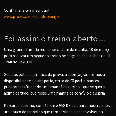
Confirma já tua inscrição!
www.prozis.com/traildotexugo
Foi assim o treino aberto…
Uma grande família reuniu-se ontem de manhã, 10 de março,
para realizar um pequeno treino por alguns dos trilhos do III
Trail do Texugo!
Guiados pelos padrinhos da prova, a quem agradecemos a
disponibilidade e a simpatia, cerca de 70 participantes
puderam disfrutar de uma manhã desportiva que se queria,
acima de tudo, que fosse uma manha de convívio e alegria.
Percurso durinho, com 15 km e 950 D+ deu para mostrarmos
um pouco do trabalho que temos vindo a desenvolver na