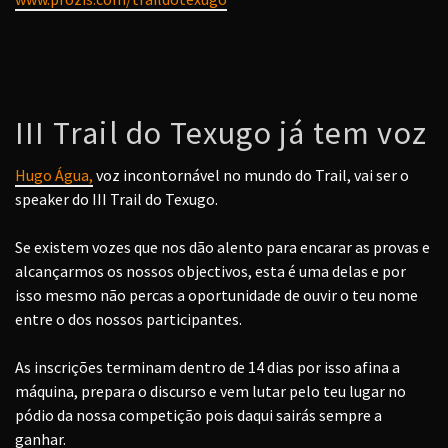
III Trail do Texugo já tem voz
Hugo Água,
voz incontornável no mundo do Trail, vai ser o
speaker do III Trail do Texugo.
Se existem vozes que nos dão alento para encarar as provas e
alcançarmos os nossos objectivos, esta é uma delas e por
isso mesmo não percas a oportunidade de ouvir o teu nome
entre o dos nossos participantes.
As inscrições terminam dentro de 14 dias por isso afina a
máquina, prepara o discurso e vem lutar pelo teu lugar no
pódio da nossa competição pois daqui sairás sempre a
ganhar.