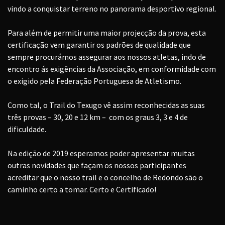
vindo a conquistar terreno no panorama desportivo regional.
Para além de permitir uma maior projecção da prova, esta
certificação vem garantir os padrões de qualidade que
sempre procurámos assegurar aos nossos atletas, indo de
encontro ás exigências da Associação, em conformidade com
o exigido pela Federação Portuguesa de Atletismo.
Como tal, o Trail do Texugo vê assim reconhecidas as suas
três provas – 30, 20 e 12 km – com os graus 3, 3 e 4 de
dificuldade.
Na edição de 2019 esperamos poder apresentar muitas
outras novidades que façam os nossos participantes
acreditar que o nosso trail e o concelho de Redondo são o
caminho certo a tomar. Certo e Certificado!