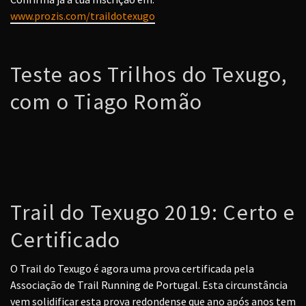
www.prozis.com/traildotexugo
Teste aos Trilhos do Texugo,
com o Tiago Romão
Trail do Texugo 2019: Certo e
Certificado
O Trail do Texugo é agora uma prova certificada pela
Associação de Trail Running de Portugal. Esta circunstância
vem solidificar esta prova redondense que ano após anos tem