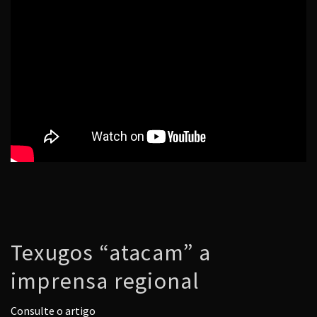
Texugos “atacam” a
imprensa regional
Consulte o artigo