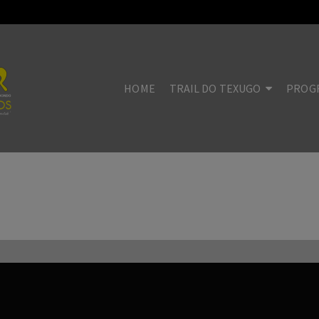
HOME
TRAIL DO TEXUGO
PROG