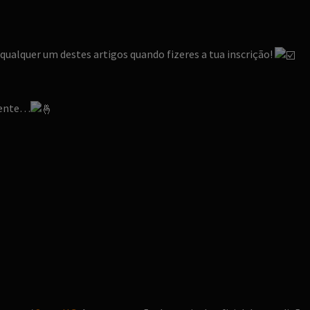
qualquer um destes artigos quando fizeres a tua inscrição!
emente…