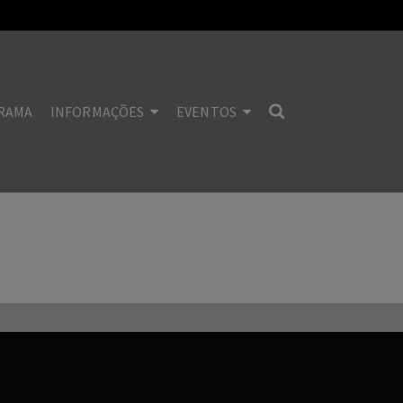
RAMA
INFORMAÇÕES
EVENTOS