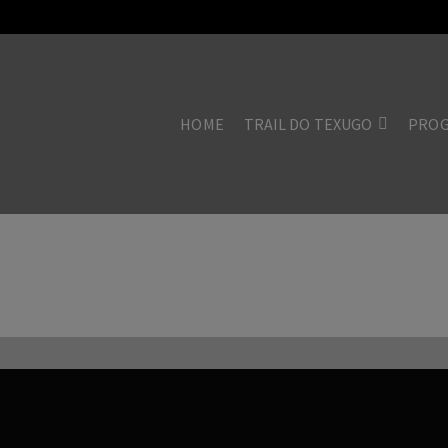
HOME
TRAIL DO TEXUGO
PRO