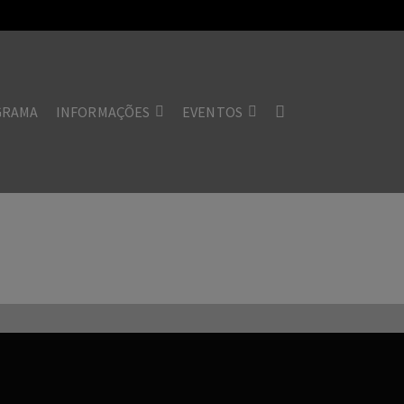
GRAMA
INFORMAÇÕES
EVENTOS