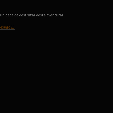
unidade de desfrutar desta aventura!
texugo20