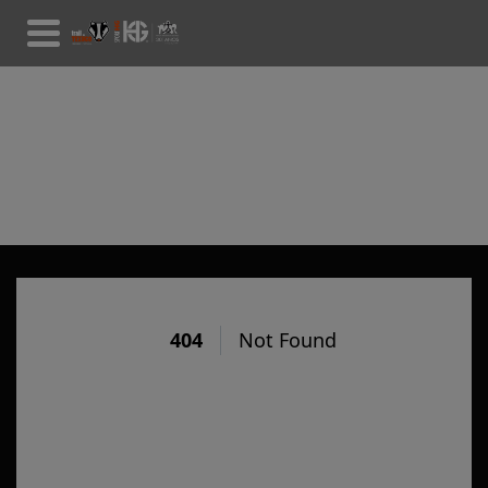
CLASSIFICAÇÕES 2017