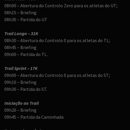
08h00 – Abertura do Controlo Zero para os atletas do UT;
08h15 – Briefing
08h30 – Partida do UT
Trail Longo – 31K
08h30 – Abertura do Controlo 0 para os atletas do TL;
08h45 – Briefing
09h00 – Partida do TL.
Trail Sprint – 17K
09h00 – Abertura do Controlo 0 para os atletas do ST;
09h10 – Briefing
09h30 – Partida do ST.
Iniciação ao Trail
09h20 – Briefing
09h45 – Partida da Caminhada