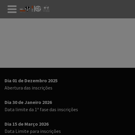
PROGRAMA
Dia 01 de Dezembro 2025
Abertura das inscrições
Dia 30 de Janeiro 2026
Data limite da 1ª fase das inscrições
Dia 15 de Março 2026
Data Limite para inscrições