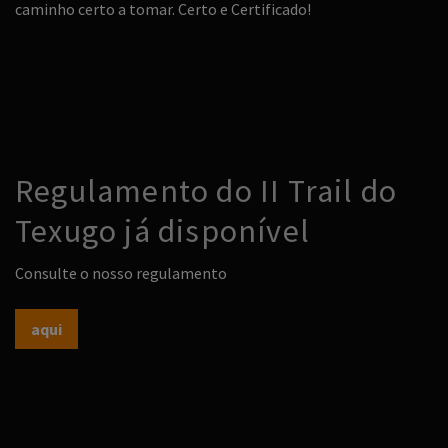
caminho certo a tomar. Certo e Certificado!
Regulamento do II Trail do
Texugo já disponível
Consulte o nosso regulamento
aqui