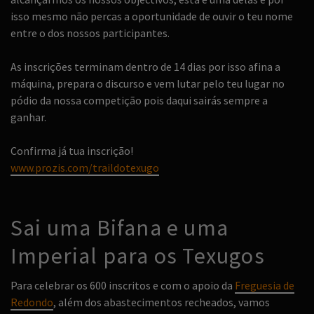
isso mesmo não percas a oportunidade de ouvir o teu nome
entre o dos nossos participantes.
As inscrições terminam dentro de 14 dias por isso afina a
máquina, prepara o discurso e vem lutar pelo teu lugar no
pódio da nossa competição pois daqui sairás sempre a
ganhar.
Confirma já tua inscrição!
www.prozis.com/traildotexugo
Sai uma Bifana e uma
Imperial para os Texugos
Para celebrar os 600 inscritos e com o apoio da
Freguesia de
Redondo
, além dos abastecimentos recheados, vamos