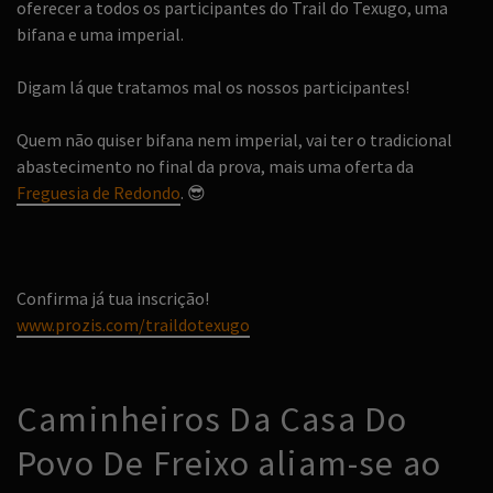
oferecer a todos os participantes do Trail do Texugo, uma
bifana e uma imperial.
Digam lá que tratamos mal os nossos participantes!
Quem não quiser bifana nem imperial, vai ter o tradicional
abastecimento no final da prova, mais uma oferta da
Freguesia de Redondo
.
😎
Confirma já tua inscrição!
www.prozis.com/traildotexugo
Caminheiros Da Casa Do
Povo De Freixo aliam-se ao