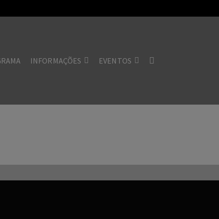
GRAMA
INFORMAÇÕES
EVENTOS